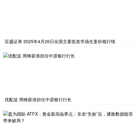
百盛证券 2025年4月26日全国主要批发市场生姜价格行情
优配送 周锋获准担任中原银行行长