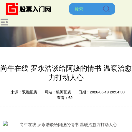
尚牛在线 罗永浩谈给阿嬷的情书 温暖治愈
力打动人心
来源：双融配资
网站：银河配资
日期：2026-05-18 20:34:33
查看：62