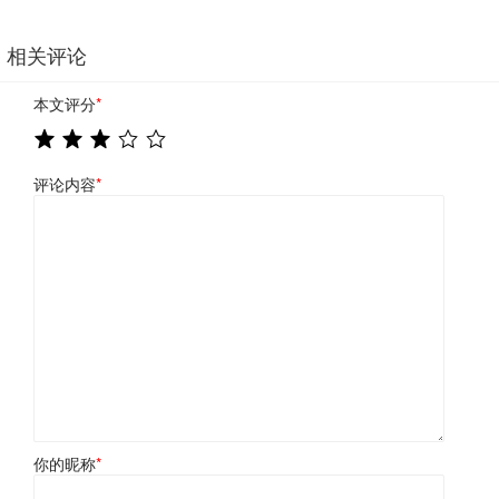
相关评论
本文评分
*
评论内容
*
你的昵称
*