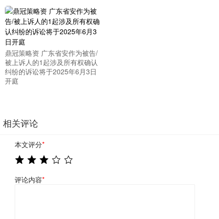
鼎冠策略资 广东省安作为被告/
被上诉人的1起涉及所有权确认
纠纷的诉讼将于2025年6月3日
开庭
相关评论
本文评分
*
评论内容
*