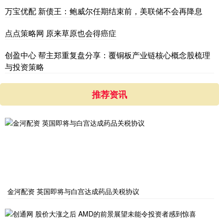
万宝优配 新债王：鲍威尔任期结束前，美联储不会再降息
点点策略网 原来草原也会得癌症
创盈中心 帮主郑重复盘分享：覆铜板产业链核心概念股梳理
与投资策略
推荐资讯
金河配资 英国即将与白宫达成药品关税协议