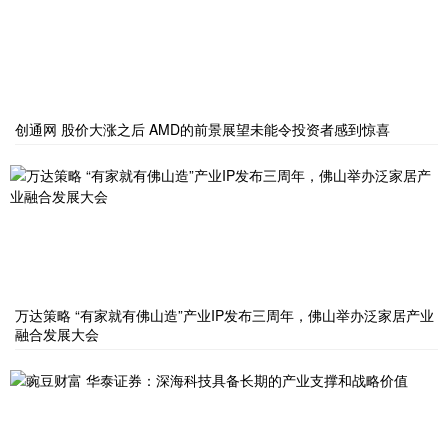
创通网 股价大涨之后 AMD的前景展望未能令投资者感到惊喜
万达策略 “有家就有佛山造”产业IP发布三周年，佛山举办泛家居产业
融合发展大会