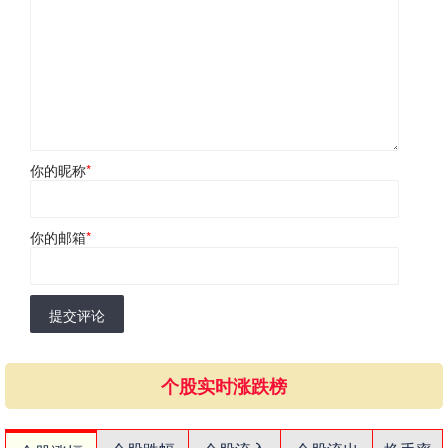
你的昵称
*
你的邮箱
*
提交评论
个股实时涨跌榜