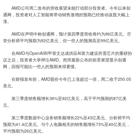
AMD公司周二发布的营收展望未能打动部分投资者。今年以来创
通网，投资者对人工智能将带动销售激增的预期已经推动该股大幅上
涨。
AMD在声明中称创通网，预计第四季度营收将约为96亿美元。尽
管分析师平均预期为92亿美元，但一些人的预测高至99亿美元。
在AMD与OpenAI和甲骨文达成供应AI算力建设所需芯片的重磅协
议之后，投资者大举押注AMD。然而最新公布的前景展望显示创通
网，回报可能比一些人的预期来得要慢。
在财报发布前，AMD股价今年已上涨超过一倍，周二收于250.05
美元。
第三季度销售额增长36%至92亿美元，高于平均预期的87亿美
元。
第三季度数据中心业务销售额增长22%至43亿美元。分析师平均
预期为41.4亿美元。与个人电脑相关的销售额增长73%至40亿美元，
平均预期为26亿美元。