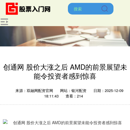
创通网 股价大涨之后 AMD的前景展望未
能令投资者感到惊喜
来源：双融网配资官网
网站：银河配资
日期：2025-12-09
18:11:43
查看：214