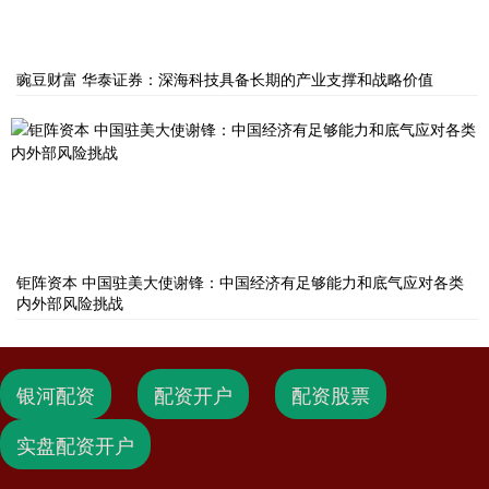
豌豆财富 华泰证券：深海科技具备长期的产业支撑和战略价值
钜阵资本 中国驻美大使谢锋：中国经济有足够能力和底气应对各类
内外部风险挑战
银河配资
配资开户
配资股票
实盘配资开户