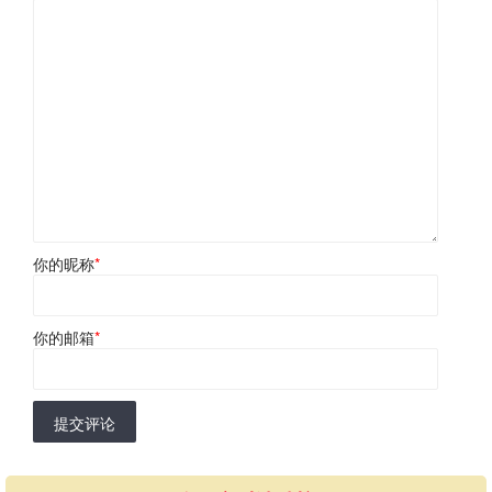
你的昵称
*
你的邮箱
*
提交评论