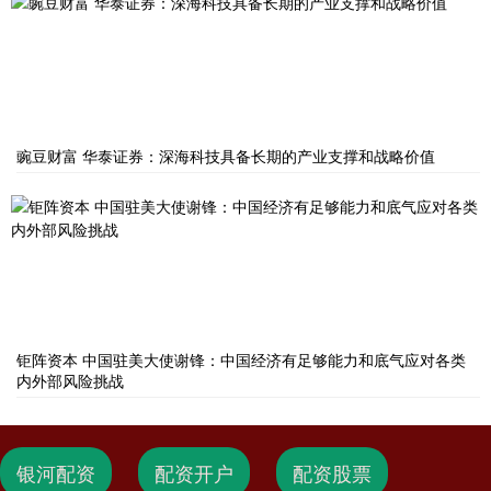
豌豆财富 华泰证券：深海科技具备长期的产业支撑和战略价值
钜阵资本 中国驻美大使谢锋：中国经济有足够能力和底气应对各类
内外部风险挑战
银河配资
配资开户
配资股票