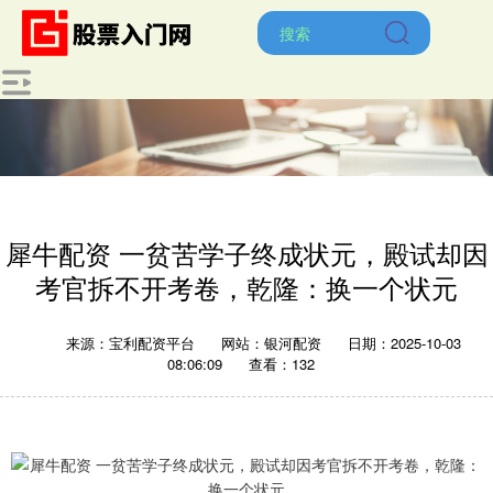
犀牛配资 一贫苦学子终成状元，殿试却因
考官拆不开考卷，乾隆：换一个状元
来源：宝利配资平台
网站：银河配资
日期：2025-10-03
08:06:09
查看：132