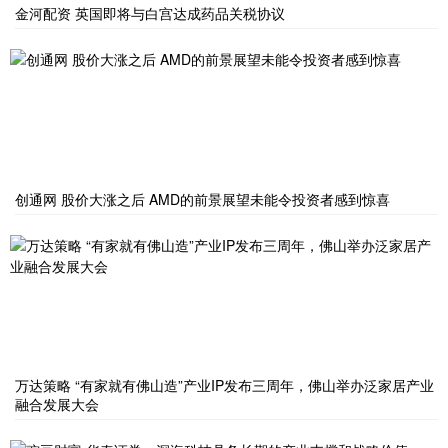
金河配资 英国即将与白宫达成药品关税协议
创通网 股价大涨之后 AMD的前景展望未能令投资者感到惊喜
万达策略 “有家就有佛山造”产业IP发布三周年，佛山举办泛家居产业
融合发展大会