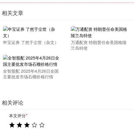
相关文章
申宝证券 了然于尘世（杂文）
万通配资 特朗普任命美国格陵
兰岛特使
全智股配 2025年4月26日全国
主要批发市场石榴价格行情
相关评论
本文评分
*