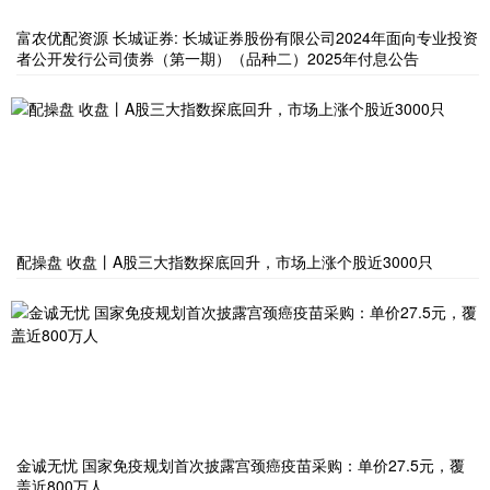
富农优配资源 长城证券: 长城证券股份有限公司2024年面向专业投资
者公开发行公司债券（第一期）（品种二）2025年付息公告
配操盘 收盘丨A股三大指数探底回升，市场上涨个股近3000只
金诚无忧 国家免疫规划首次披露宫颈癌疫苗采购：单价27.5元，覆
盖近800万人