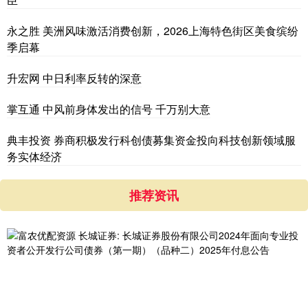
永之胜 美洲风味激活消费创新，2026上海特色街区美食缤纷
季启幕
升宏网 中日利率反转的深意
掌互通 中风前身体发出的信号 千万别大意
典丰投资 券商积极发行科创债募集资金投向科技创新领域服
务实体经济
推荐资讯