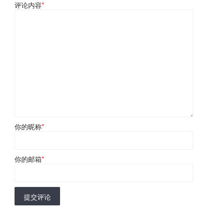
评论内容
*
你的昵称
*
你的邮箱
*
提交评论