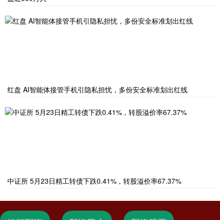
红盘 AI智能体接管手机引隐私担忧，多份安全标准划出红线
中证所 5月23日精工转债下跌0.41%，转股溢价率67.37%