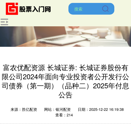
富农优配资源 长城证券: 长城证券股份有
限公司2024年面向专业投资者公开发行公
司债券（第一期）（品种二）2025年付息
公告
来源：胜亿配资
网站：银河配资
日期：2025-12-22 16:19:38
查看：214