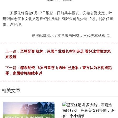
安徽先锋官微6月17日消息，日前典丰投资，安徽省委决定，叶
建强同志任省文化旅游投资控股集团有限公司党委副书记，提名任董
事、总经理。
银河配资提示：文章来自网络，不代表本站观点。
上一篇：
至尊配资 机构：冰雪产业成长空间充足 看好冰雪旅游未
来发展
下一篇：
楠希配资 “8岁男童苍山遇难”已撤案：警方认为不构成犯
罪，家属称将继续申诉
相关文章