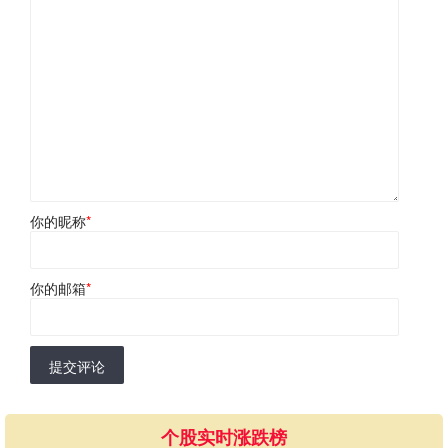
你的昵称
*
你的邮箱
*
提交评论
个股实时涨跌榜