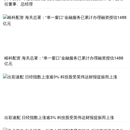
任董事、总经理
峪科配资 海关总署：“单一窗口”金融服务已累计办理融资授信1488
亿元
出彩速配 日经指数上涨逾3% 科技股受英伟达财报提振而上涨