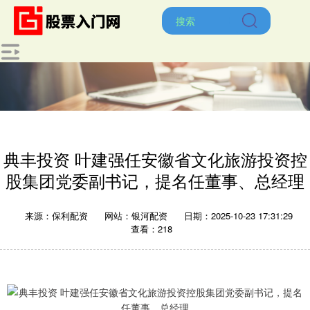
典丰投资 叶建强任安徽省文化旅游投资控
股集团党委副书记，提名任董事、总经理
来源：保利配资
网站：银河配资
日期：2025-10-23 17:31:29
查看：218