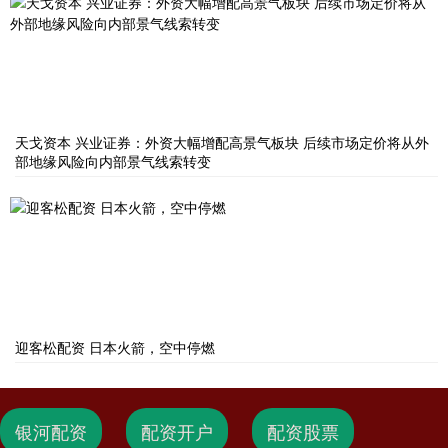
天戈资本 兴业证券：外资大幅增配高景气板块 后续市场定价将从外
部地缘风险向内部景气线索转变
迎客松配资 日本火箭，空中停燃
银河配资
配资开户
配资股票