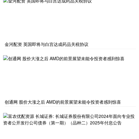
金河配资 英国即将与白宫达成药品关税协议
创通网 股价大涨之后 AMD的前景展望未能令投资者感到惊喜