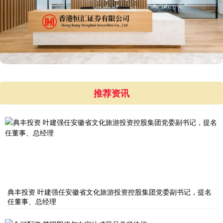
推荐资讯
典丰投资 叶建强任安徽省文化旅游投资控股集团党委副书记，提名
任董事、总经理