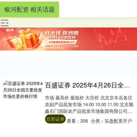
银河配资 相关话题
百盛证券 2025年4月26日全国主要批发市场生姜价格行情
市场 最高价 最低价 大宗价 北京京丰岳各庄
农副产品批发市场 14.00 10.00 11.00 北京顺
鑫石门国际农产品批发市场集团有限公司北
京分公司 10.6....
百胜证券
查看：
208
分类：
实盘配资开户