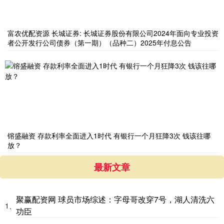
富农优配资源 长城证券: 长城证券股份有限公司2024年面向专业投资
者公开发行公司债券（第一期）（品种二）2025年付息公告
镕盛融资 存款利率全面进入1时代 有银行一个月狂降3次 钱该往哪
放？
最新文章
聚赢配资网 球员市场综述：字母哥改穿7号，湖人清洗六
1、
功臣