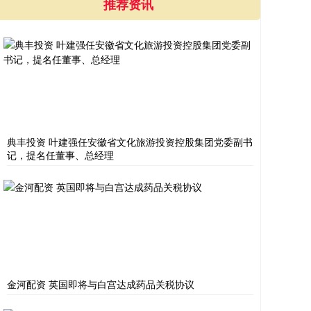
推荐资讯
典丰投资 叶建强任安徽省文化旅游投资控股集团党委副书
记，提名任董事、总经理
金河配资 英国即将与白宫达成药品关税协议