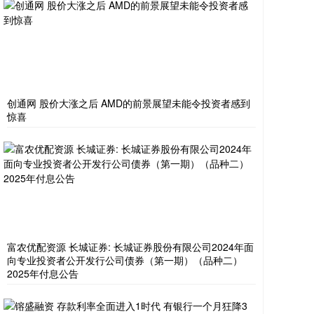
创通网 股价大涨之后 AMD的前景展望未能令投资者感到
惊喜
富农优配资源 长城证券: 长城证券股份有限公司2024年面
向专业投资者公开发行公司债券（第一期）（品种二）
2025年付息公告