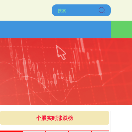
个股实时涨跌榜