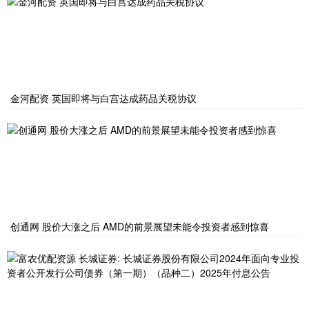
金河配资 英国即将与白宫达成药品关税协议
创通网 股价大涨之后 AMD的前景展望未能令投资者感到惊喜