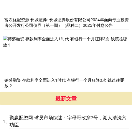
富农优配资源 长城证券: 长城证券股份有限公司2024年面向专业投资
者公开发行公司债券（第一期）（品种二）2025年付息公告
镕盛融资 存款利率全面进入1时代 有银行一个月狂降3次 钱该往哪
放？
最新文章
聚赢配资网 球员市场综述：字母哥改穿7号，湖人清洗六
1、
功臣