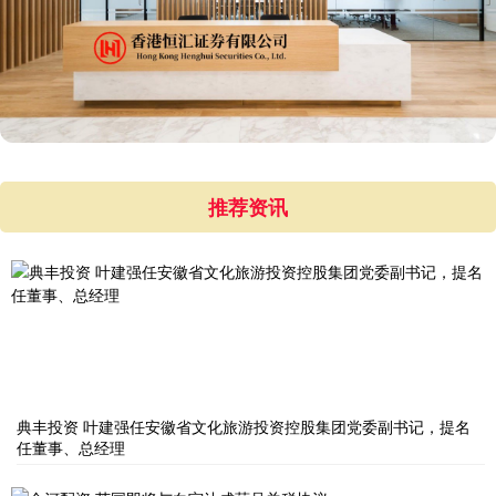
推荐资讯
典丰投资 叶建强任安徽省文化旅游投资控股集团党委副书记，提名
任董事、总经理