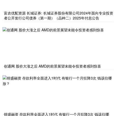
富农优配资源 长城证券: 长城证券股份有限公司2024年面向专业投资
者公开发行公司债券（第一期）（品种二）2025年付息公告
创通网 股价大涨之后 AMD的前景展望未能令投资者感到惊喜
镕盛融资 存款利率全面进入1时代 有银行一个月狂降3次 钱该往哪