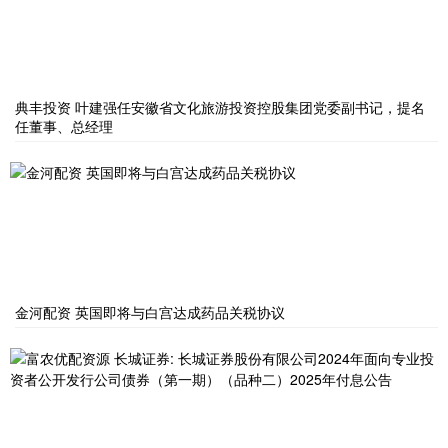
典丰投资 叶建强任安徽省文化旅游投资控股集团党委副书记，提名
任董事、总经理
金河配资 英国即将与白宫达成药品关税协议