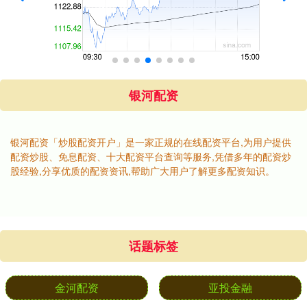
银河配资
银河配资「炒股配资开户」是一家正规的在线配资平台,为用户提供
配资炒股、免息配资、十大配资平台查询等服务,凭借多年的配资炒
股经验,分享优质的配资资讯,帮助广大用户了解更多配资知识。
话题标签
金河配资
亚投金融