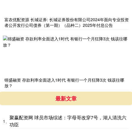
富农优配资源 长城证券: 长城证券股份有限公司2024年面向专业投资
者公开发行公司债券（第一期）（品种二）2025年付息公告
镕盛融资 存款利率全面进入1时代 有银行一个月狂降3次 钱该往哪
放？
最新文章
聚赢配资网 球员市场综述：字母哥改穿7号，湖人清洗六
1、
功臣