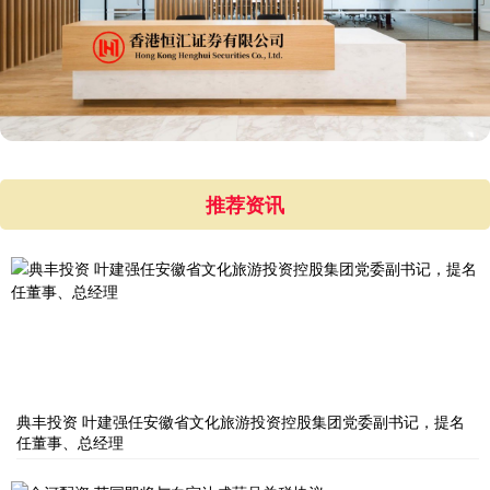
推荐资讯
典丰投资 叶建强任安徽省文化旅游投资控股集团党委副书记，提名
任董事、总经理