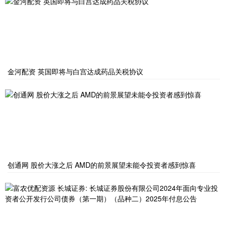
金河配资 英国即将与白宫达成药品关税协议
创通网 股价大涨之后 AMD的前景展望未能令投资者感到惊喜