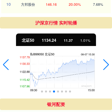
10
方邦股份
146.16
20.00%
7.68%
沪深京行情 实时轮播
北证50
1134.24
11.37
1.01%
银河配资